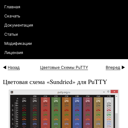
Главная
Скачать
Документация
Статьи
Модификации
Лицензия
Назад
Цветовые Схемы PuTTY
Вперед
Цветовая схема «Sundried» для PuTTY