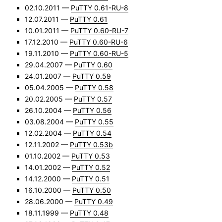
02.10.2011 —
PuTTY 0.61-RU-8
12.07.2011 —
PuTTY 0.61
10.01.2011 —
PuTTY 0.60-RU-7
17.12.2010 —
PuTTY 0.60-RU-6
19.11.2010 —
PuTTY 0.60-RU-5
29.04.2007 —
PuTTY 0.60
24.01.2007 —
PuTTY 0.59
05.04.2005 —
PuTTY 0.58
20.02.2005 —
PuTTY 0.57
26.10.2004 —
PuTTY 0.56
03.08.2004 —
PuTTY 0.55
12.02.2004 —
PuTTY 0.54
12.11.2002 —
PuTTY 0.53b
01.10.2002 —
PuTTY 0.53
14.01.2002 —
PuTTY 0.52
14.12.2000 —
PuTTY 0.51
16.10.2000 —
PuTTY 0.50
28.06.2000 —
PuTTY 0.49
18.11.1999 —
PuTTY 0.48