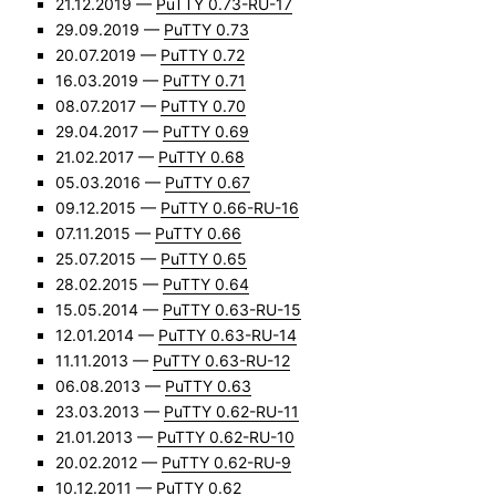
21.12.2019 —
PuTTY 0.73-RU-17
29.09.2019 —
PuTTY 0.73
20.07.2019 —
PuTTY 0.72
16.03.2019 —
PuTTY 0.71
08.07.2017 —
PuTTY 0.70
29.04.2017 —
PuTTY 0.69
21.02.2017 —
PuTTY 0.68
05.03.2016 —
PuTTY 0.67
09.12.2015 —
PuTTY 0.66-RU-16
07.11.2015 —
PuTTY 0.66
25.07.2015 —
PuTTY 0.65
28.02.2015 —
PuTTY 0.64
15.05.2014 —
PuTTY 0.63-RU-15
12.01.2014 —
PuTTY 0.63-RU-14
11.11.2013 —
PuTTY 0.63-RU-12
06.08.2013 —
PuTTY 0.63
23.03.2013 —
PuTTY 0.62-RU-11
21.01.2013 —
PuTTY 0.62-RU-10
20.02.2012 —
PuTTY 0.62-RU-9
10.12.2011 —
PuTTY 0.62