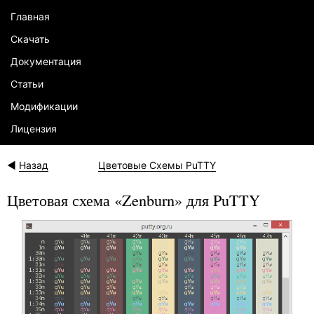
Главная
Скачать
Документация
Статьи
Модификации
Лицензия
Назад
Цветовые Схемы PuTTY
Цветовая схема «Zenburn» для PuTTY