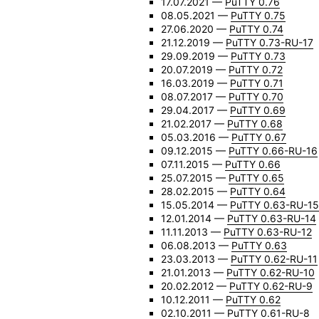
17.07.2021 —
PuTTY 0.76
08.05.2021 —
PuTTY 0.75
27.06.2020 —
PuTTY 0.74
21.12.2019 —
PuTTY 0.73-RU-17
29.09.2019 —
PuTTY 0.73
20.07.2019 —
PuTTY 0.72
16.03.2019 —
PuTTY 0.71
08.07.2017 —
PuTTY 0.70
29.04.2017 —
PuTTY 0.69
21.02.2017 —
PuTTY 0.68
05.03.2016 —
PuTTY 0.67
09.12.2015 —
PuTTY 0.66-RU-16
07.11.2015 —
PuTTY 0.66
25.07.2015 —
PuTTY 0.65
28.02.2015 —
PuTTY 0.64
15.05.2014 —
PuTTY 0.63-RU-15
12.01.2014 —
PuTTY 0.63-RU-14
11.11.2013 —
PuTTY 0.63-RU-12
06.08.2013 —
PuTTY 0.63
23.03.2013 —
PuTTY 0.62-RU-11
21.01.2013 —
PuTTY 0.62-RU-10
20.02.2012 —
PuTTY 0.62-RU-9
10.12.2011 —
PuTTY 0.62
02.10.2011 —
PuTTY 0.61-RU-8